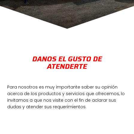
DANOS EL GUSTO DE
ATENDERTE
Para nosotros es muy importante saber su opinión
acerca de los productos y servicios que ofrecemos, lo
invitamos a que nos visite con el fin de aclarar sus
dudas y atender sus requerimientos.