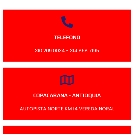
TELEFONO
310 209 0034 - 314 858 7195
COPACABANA - ANTIOQUIA
AUTOPISTA NORTE KM 14 VEREDA NORAL